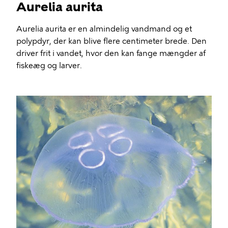
Aurelia aurita
Aurelia aurita er en almindelig vandmand og et
polypdyr, der kan blive flere centimeter brede. Den
driver frit i vandet, hvor den kan fange mængder af
fiskeæg og larver.