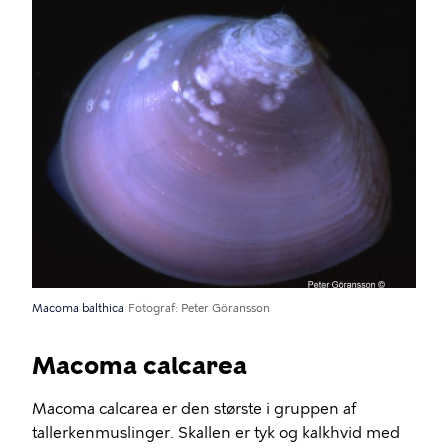
Macoma balthica
Fotograf
Peter Göransson
Macoma calcarea
Macoma calcarea er den største i gruppen af
tallerkenmuslinger. Skallen er tyk og kalkhvid med