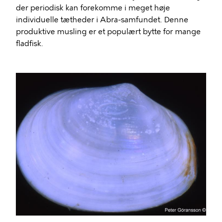
der periodisk kan forekomme i meget høje
individuelle tætheder i Abra-samfundet. Denne
produktive musling er et populært bytte for mange
fladfisk.